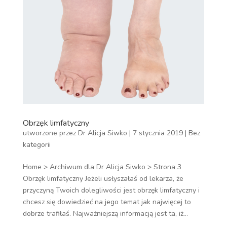
Obrzęk limfatyczny
utworzone przez
Dr Alicja Siwko
|
7 stycznia 2019
|
Bez
kategorii
Home > Archiwum dla Dr Alicja Siwko > Strona 3
Obrzęk limfatyczny Jeżeli usłyszałaś od lekarza, że
przyczyną Twoich dolegliwości jest obrzęk limfatyczny i
chcesz się dowiedzieć na jego temat jak najwięcej to
dobrze trafiłaś. Najważniejszą informacją jest ta, iż...