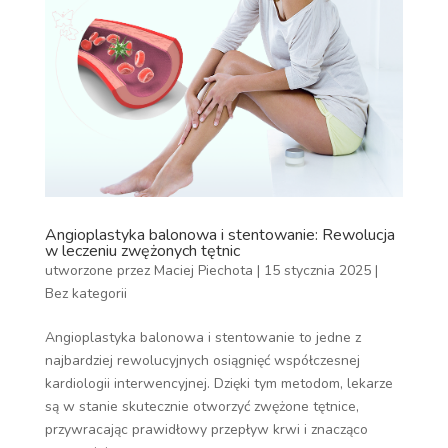
Angioplastyka balonowa i stentowanie: Rewolucja
w leczeniu zwężonych tętnic
utworzone przez
Maciej Piechota
|
15 stycznia 2025
|
Bez kategorii
Angioplastyka balonowa i stentowanie to jedne z
najbardziej rewolucyjnych osiągnięć współczesnej
kardiologii interwencyjnej. Dzięki tym metodom, lekarze
są w stanie skutecznie otworzyć zwężone tętnice,
przywracając prawidłowy przepływ krwi i znacząco