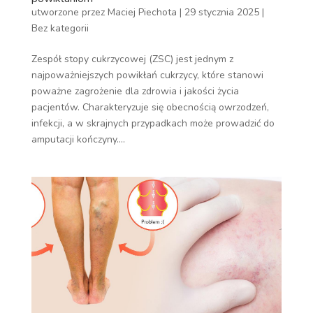
utworzone przez
Maciej Piechota
|
29 stycznia 2025
|
Bez kategorii
Zespół stopy cukrzycowej (ZSC) jest jednym z
najpoważniejszych powikłań cukrzycy, które stanowi
poważne zagrożenie dla zdrowia i jakości życia
pacjentów. Charakteryzuje się obecnością owrzodzeń,
infekcji, a w skrajnych przypadkach może prowadzić do
amputacji kończyny....