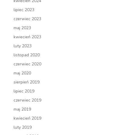
kwiecień 2024
lipiec 2023
czerwiec 2023
maj 2023
kwiecień 2023
luty 2023
listopad 2020
czerwiec 2020
maj 2020
sierpień 2019
lipiec 2019
czerwiec 2019
maj 2019
kwiecień 2019
luty 2019