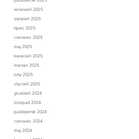
październik 2025
wrzesień 2025
sierpień 2025
lipiec 2025
czerwiec 2025
maj 2025
kwiecień 2025
marzec 2025
luty 2025
styczeń 2025
grudzień 2024
listopad 2024
październik 2024
czerwiec 2024
maj 2024