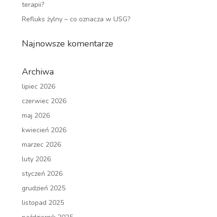
terapii?
Refluks żylny – co oznacza w USG?
Najnowsze komentarze
Archiwa
lipiec 2026
czerwiec 2026
maj 2026
kwiecień 2026
marzec 2026
luty 2026
styczeń 2026
grudzień 2025
listopad 2025