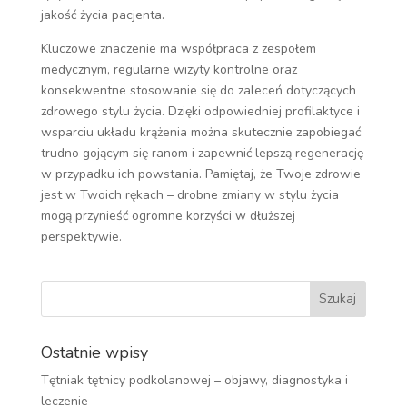
jakość życia pacjenta.
Kluczowe znaczenie ma współpraca z zespołem
medycznym, regularne wizyty kontrolne oraz
konsekwentne stosowanie się do zaleceń dotyczących
zdrowego stylu życia. Dzięki odpowiedniej profilaktyce i
wsparciu układu krążenia można skutecznie zapobiegać
trudno gojącym się ranom i zapewnić lepszą regenerację
w przypadku ich powstania. Pamiętaj, że Twoje zdrowie
jest w Twoich rękach – drobne zmiany w stylu życia
mogą przynieść ogromne korzyści w dłuższej
perspektywie.
Ostatnie wpisy
Tętniak tętnicy podkolanowej – objawy, diagnostyka i
leczenie