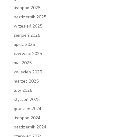
listopad 2025
październik 2025
wrzesień 2025
sierpień 2025
lipiec 2025
czerwiec 2025
maj 2025
kwiecień 2025
marzec 2025
luty 2025
styczeń 2025
grudzień 2024
listopad 2024
październik 2024
czerwiec 2024