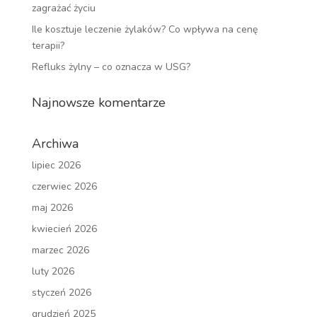
zagrażać życiu
Ile kosztuje leczenie żylaków? Co wpływa na cenę
terapii?
Refluks żylny – co oznacza w USG?
Najnowsze komentarze
Archiwa
lipiec 2026
czerwiec 2026
maj 2026
kwiecień 2026
marzec 2026
luty 2026
styczeń 2026
grudzień 2025