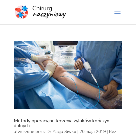
Metody operacyjne leczenia żylaków kończyn
dolnych
utworzone przez
Dr Alicja Siwko
|
20 maja 2019
|
Bez