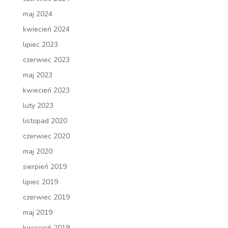
maj 2024
kwiecień 2024
lipiec 2023
czerwiec 2023
maj 2023
kwiecień 2023
luty 2023
listopad 2020
czerwiec 2020
maj 2020
sierpień 2019
lipiec 2019
czerwiec 2019
maj 2019
kwiecień 2019