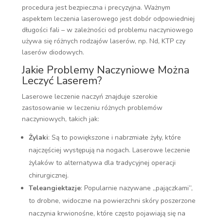
procedura jest bezpieczna i precyzyjna. Ważnym
aspektem leczenia laserowego jest dobór odpowiedniej
długości fali – w zależności od problemu naczyniowego
używa się różnych rodzajów laserów, np. Nd, KTP czy
laserów diodowych.
Jakie Problemy Naczyniowe Można
Leczyć Laserem?
Laserowe leczenie naczyń znajduje szerokie
zastosowanie w leczeniu różnych problemów
naczyniowych, takich jak:
Żylaki
: Są to powiększone i nabrzmiałe żyły, które
najczęściej występują na nogach. Laserowe leczenie
żylaków to alternatywa dla tradycyjnej operacji
chirurgicznej.
Teleangiektazje
: Popularnie nazywane „pajączkami”,
to drobne, widoczne na powierzchni skóry poszerzone
naczynia krwionośne, które często pojawiają się na