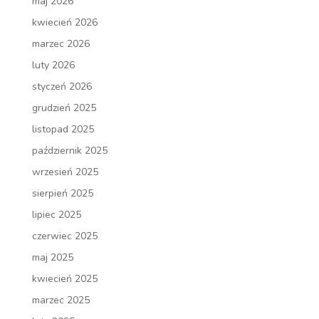
maj 2026
kwiecień 2026
marzec 2026
luty 2026
styczeń 2026
grudzień 2025
listopad 2025
październik 2025
wrzesień 2025
sierpień 2025
lipiec 2025
czerwiec 2025
maj 2025
kwiecień 2025
marzec 2025