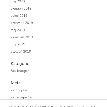
maj 2020
sierpień 2019
lipiec 2019
czerwiec 2019
maj 2019
kwiecień 2019
luty 2019
styczeń 2019
Kategorie
Bez kategorii
Meta
Zaloguj się
Kanał wpisów
Kanał komentarzy