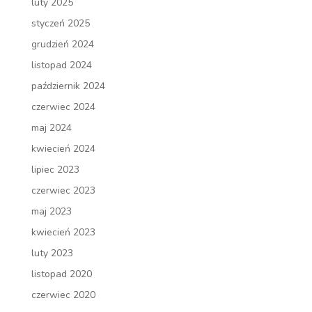
luty 2025
styczeń 2025
grudzień 2024
listopad 2024
październik 2024
czerwiec 2024
maj 2024
kwiecień 2024
lipiec 2023
czerwiec 2023
maj 2023
kwiecień 2023
luty 2023
listopad 2020
czerwiec 2020