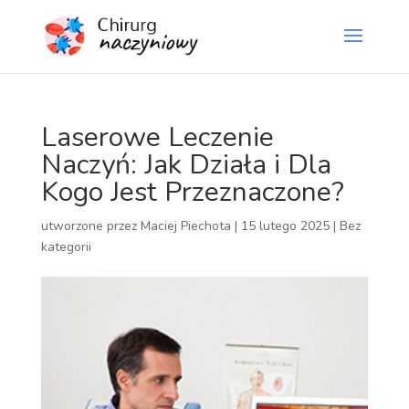
Laserowe Leczenie
Naczyń: Jak Działa i Dla
Kogo Jest Przeznaczone?
utworzone przez
Maciej Piechota
|
15 lutego 2025
|
Bez
kategorii