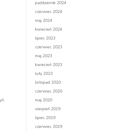
październik 2024
czerwiec 2024
maj 2024
kwiecień 2024
lipiec 2023
czerwiec 2023
maj 2023
kwiecień 2023
luty 2023
listopad 2020
czerwiec 2020
yń.
maj 2020
sierpień 2019
lipiec 2019
czerwiec 2019