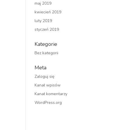
maj 2019
kwiecień 2019
luty 2019
styczeń 2019
Kategorie
Bez kategorii
Meta
Zaloguj się
Kanał wpisów
Kanał komentarzy
WordPress.org