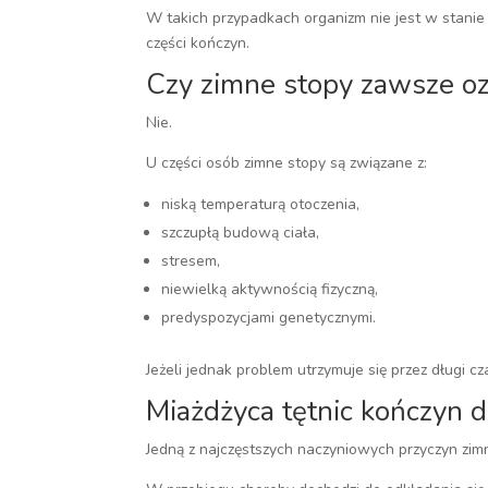
W takich przypadkach organizm nie jest w stanie 
części kończyn.
Czy zimne stopy zawsze oz
Nie.
U części osób zimne stopy są związane z:
niską temperaturą otoczenia,
szczupłą budową ciała,
stresem,
niewielką aktywnością fizyczną,
predyspozycjami genetycznymi.
Jeżeli jednak problem utrzymuje się przez długi 
Miażdżyca tętnic kończyn 
Jedną z najczęstszych naczyniowych przyczyn zimn