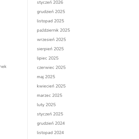
styczeń 2026
grudzień 2025
listopad 2025
październik 2025
ą
wrzesień 2025
sierpień 2025
lipiec 2025
anek
czerwiec 2025
maj 2025
kwiecień 2025
marzec 2025
luty 2025
styczeń 2025
grudzień 2024
listopad 2024