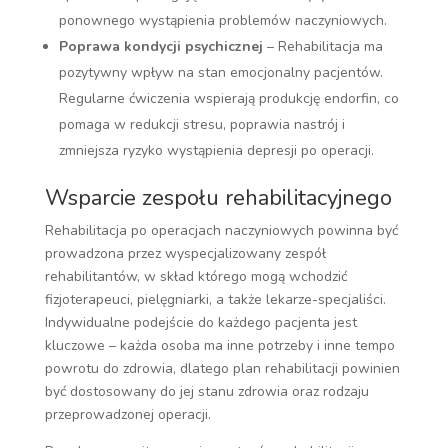
ponownego wystąpienia problemów naczyniowych.
Poprawa kondycji psychicznej
– Rehabilitacja ma
pozytywny wpływ na stan emocjonalny pacjentów.
Regularne ćwiczenia wspierają produkcję endorfin, co
pomaga w redukcji stresu, poprawia nastrój i
zmniejsza ryzyko wystąpienia depresji po operacji.
Wsparcie zespołu rehabilitacyjnego
Rehabilitacja po operacjach naczyniowych powinna być
prowadzona przez wyspecjalizowany zespół
rehabilitantów, w skład którego mogą wchodzić
fizjoterapeuci, pielęgniarki, a także lekarze-specjaliści.
Indywidualne podejście do każdego pacjenta jest
kluczowe – każda osoba ma inne potrzeby i inne tempo
powrotu do zdrowia, dlatego plan rehabilitacji powinien
być dostosowany do jej stanu zdrowia oraz rodzaju
przeprowadzonej operacji.