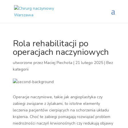
Rola rehabilitacji po
operacjach naczyniowych
utworzone przez
Maciej Piechota
|
21 lutego 2025
|
Bez
kategorii
Operacje naczyniowe, takie jak angioplastyka czy
zabiegi związane z żylakami, to istotne elementy
leczenia pacjentów cierpiących na schorzenia układu
krążenia. Choć te zabiegi pomagają rozwiązać problem
niedrożności naczyń krwionośnych czy redukują objawy