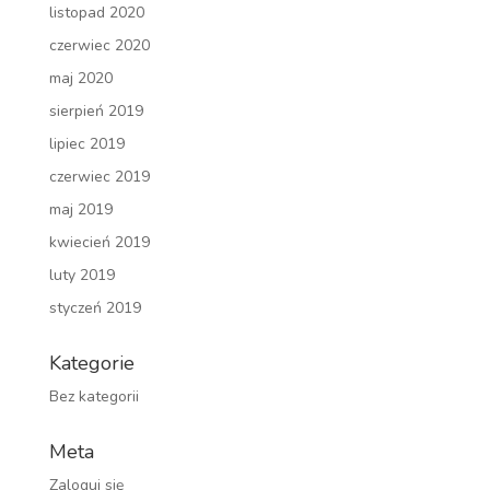
listopad 2020
czerwiec 2020
maj 2020
sierpień 2019
lipiec 2019
czerwiec 2019
maj 2019
kwiecień 2019
luty 2019
styczeń 2019
Kategorie
Bez kategorii
Meta
Zaloguj się