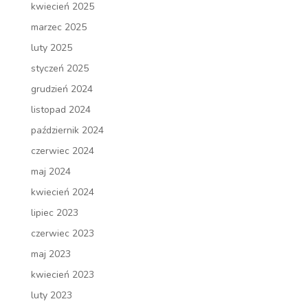
kwiecień 2025
marzec 2025
luty 2025
styczeń 2025
grudzień 2024
listopad 2024
październik 2024
czerwiec 2024
maj 2024
kwiecień 2024
lipiec 2023
czerwiec 2023
maj 2023
kwiecień 2023
luty 2023