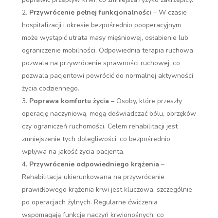
Przywrócenie pełnej funkcjonalności
– W czasie
hospitalizacji i okresie bezpośrednio pooperacyjnym
może wystąpić utrata masy mięśniowej, osłabienie lub
ograniczenie mobilności. Odpowiednia terapia ruchowa
pozwala na przywrócenie sprawności ruchowej, co
pozwala pacjentowi powrócić do normalnej aktywności
życia codziennego.
Poprawa komfortu życia
– Osoby, które przeszły
operację naczyniową, mogą doświadczać bólu, obrzęków
czy ograniczeń ruchomości. Celem rehabilitacji jest
zmniejszenie tych dolegliwości, co bezpośrednio
wpływa na jakość życia pacjenta.
Przywrócenie odpowiedniego krążenia
–
Rehabilitacja ukierunkowana na przywrócenie
prawidłowego krążenia krwi jest kluczowa, szczególnie
po operacjach żylnych. Regularne ćwiczenia
wspomagają funkcje naczyń krwionośnych, co