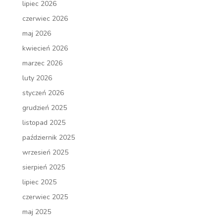
lipiec 2026
czerwiec 2026
maj 2026
kwiecień 2026
marzec 2026
luty 2026
styczeń 2026
grudzień 2025
listopad 2025
październik 2025
wrzesień 2025
sierpień 2025
lipiec 2025
czerwiec 2025
maj 2025