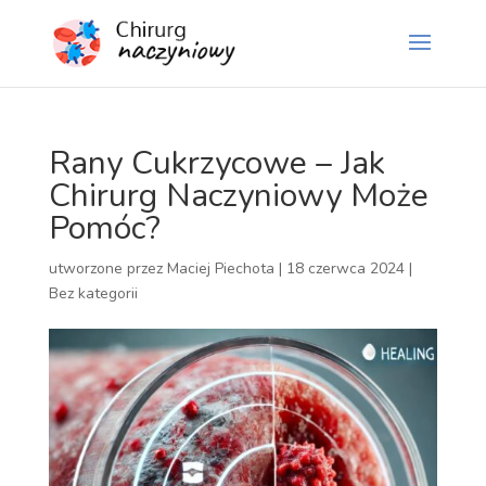
Rany Cukrzycowe – Jak
Chirurg Naczyniowy Może
Pomóc?
utworzone przez
Maciej Piechota
|
18 czerwca 2024
|
Bez kategorii