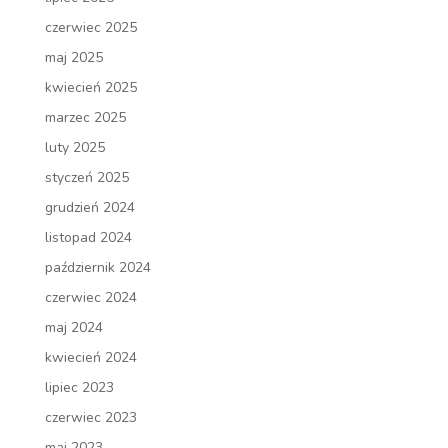
czerwiec 2025
maj 2025
kwiecień 2025
marzec 2025
luty 2025
styczeń 2025
grudzień 2024
listopad 2024
październik 2024
czerwiec 2024
maj 2024
kwiecień 2024
lipiec 2023
czerwiec 2023
maj 2023