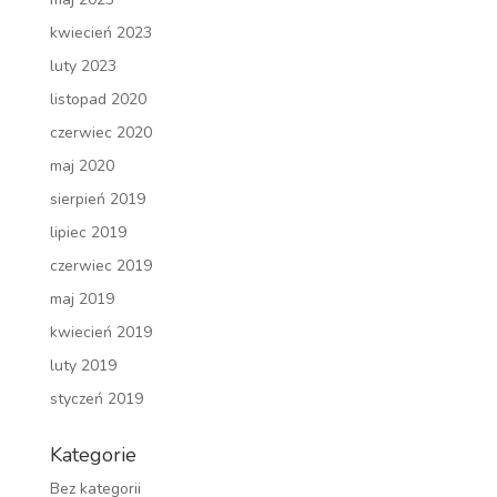
kwiecień 2023
luty 2023
listopad 2020
czerwiec 2020
maj 2020
sierpień 2019
lipiec 2019
czerwiec 2019
maj 2019
kwiecień 2019
luty 2019
styczeń 2019
Kategorie
Bez kategorii