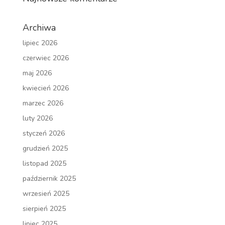
Archiwa
lipiec 2026
czerwiec 2026
maj 2026
kwiecień 2026
marzec 2026
luty 2026
styczeń 2026
grudzień 2025
listopad 2025
październik 2025
wrzesień 2025
sierpień 2025
lipiec 2025